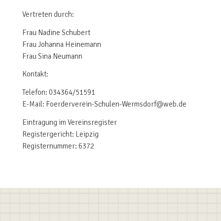
Vertreten durch:
Frau Nadine Schubert
Frau Johanna Heinemann
Frau Sina Neumann
Kontakt:
Telefon: 034364/51591
E-Mail: Foerderverein-Schulen-Wermsdorf@web.de
Eintragung im Vereinsregister
Registergericht: Leipzig
Registernummer: 6372