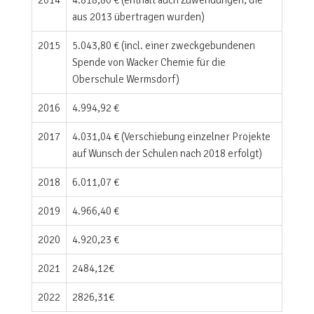
aus 2013 übertragen wurden)
2015
5.043,80 € (incl. einer zweckgebundenen
Spende von Wacker Chemie für die
Oberschule Wermsdorf)
2016
4.994,92 €
2017
4.031,04 € (Verschiebung einzelner Projekte
auf Wunsch der Schulen nach 2018 erfolgt)
2018
6.011,07 €
2019
4.966,40 €
2020
4.920,23 €
2021
2484,12€
2022
2826,31€