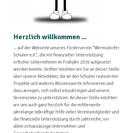
Herzlich willkommen ...
… auf der Webseite unseres Förderverein “Wermsdorfer
Schulen e.V.”, die mit finanzieller Unterstützung
örtlicher Unternehmen im Frühjahr 2016 aufgesetzt
werden konnte. Seither möchten wir Sie an dieser Stelle
über unsere Aktivitäten, die an den Schulen realisierten
Projekte und anderes Wissenswerte informieren und
dazu anregen, sich selbst einzubringen und unsere
Vereinsziele zu unterstützen. An dieser Stelle möchten
wir uns auch ganz herzlich für die mittlerweile
jahrelange tatkräftige Hilfe vieler Vereinsmitglieder und
die finanzielle Unterstützung durch zahlreiche, vor
allem ortsansässige Unternehmer und