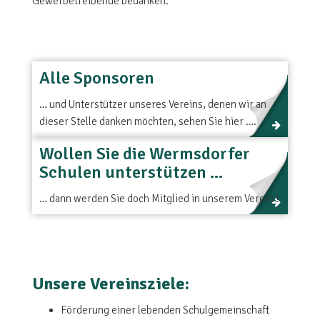
Gewerbetreibende bedanken.
Alle Sponsoren
… und Unterstützer unseres Vereins, denen wir an
dieser Stelle danken möchten, sehen Sie hier ….
Wollen Sie die Wermsdorfer
Schulen unterstützen ...
… dann werden Sie doch Mitglied in unserem Verein !
Unsere Vereinsziele:
Förderung einer lebenden Schulgemeinschaft